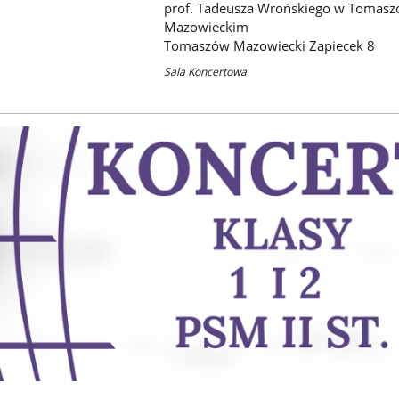
prof. Tadeusza Wrońskiego w Tomasz
Mazowieckim
Tomaszów Mazowiecki Zapiecek 8
Sala Koncertowa