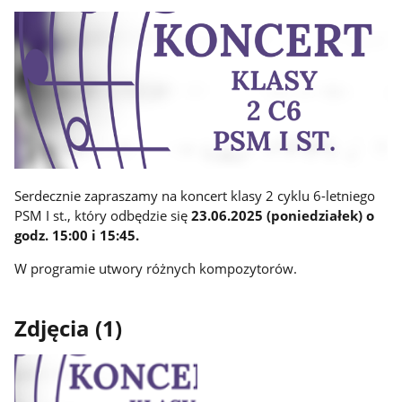
Serdecznie zapraszamy na koncert klasy 2 cyklu 6-letniego
PSM I st., który odbędzie się
23.06.2025 (poniedziałek) o
godz. 15:00 i 15:45.
W programie utwory różnych kompozytorów.
Zdjęcia (1)