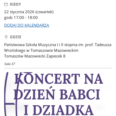
KIEDY
22 stycznia 2026 (czwartek)
godz 17:00 - 18:00
DODAJ DO KALENDARZA
GDZIE
Państwowa Szkoła Muzyczna I i II stopnia im. prof. Tadeusza
Wrońskiego w Tomaszowie Mazowieckim
Tomaszów Mazowiecki Zapiecek 8
Sala 37