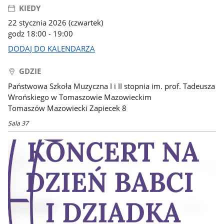
KIEDY
22 stycznia 2026 (czwartek)
godz 18:00 - 19:00
DODAJ DO KALENDARZA
GDZIE
Państwowa Szkoła Muzyczna I i II stopnia im. prof. Tadeusza
Wrońskiego w Tomaszowie Mazowieckim
Tomaszów Mazowiecki Zapiecek 8
Sala 37