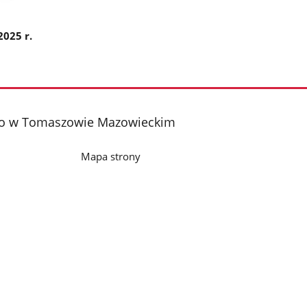
2025 r.
iego w Tomaszowie Mazowieckim
Mapa strony