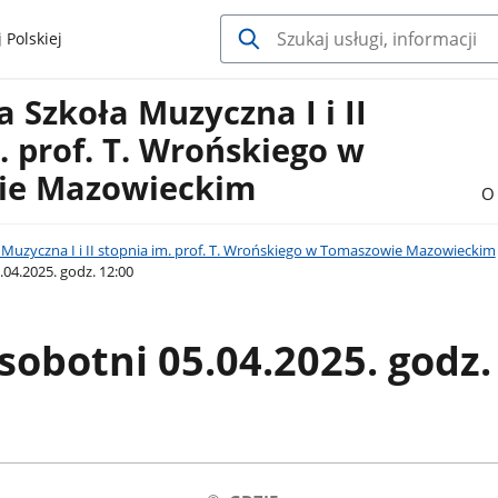
 Polskiej
Szkoła Muzyczna I i II
. prof. T. Wrońskiego w
ie Mazowieckim
O 
Muzyczna I i II stopnia im. prof. T. Wrońskiego w Tomaszowie Mazowieckim
04.2025. godz. 12:00
sobotni 05.04.2025. godz.