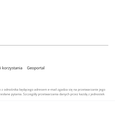
 korzystania
Geoportal
 z odnośnika będącego adresem e-mail zgadza się na przetwarzanie jego
esłane pytania. Szczegóły przetwarzania danych przez każdą z jednostek