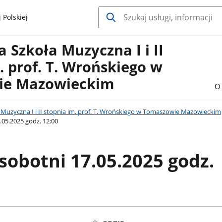
 Polskiej
Szkoła Muzyczna I i II
. prof. T. Wrońskiego w
ie Mazowieckim
O 
Muzyczna I i II stopnia im. prof. T. Wrońskiego w Tomaszowie Mazowieckim
.05.2025 godz. 12:00
sobotni 17.05.2025 godz.