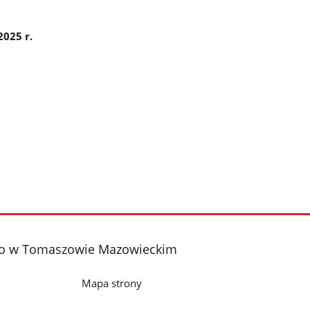
2025 r.
iego w Tomaszowie Mazowieckim
Mapa strony