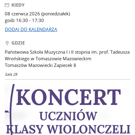
KIEDY
08 czerwca 2026 (poniedziałek)
godz 16:30 - 17:30
DODAJ DO KALENDARZA
GDZIE
Państwowa Szkoła Muzyczna I i II stopnia im. prof. Tadeusza
Wrońskiego w Tomaszowie Mazowieckim
Tomaszów Mazowiecki Zapiecek 8
Sala 28