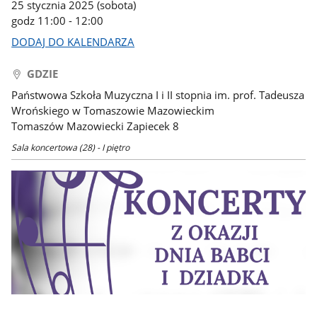
25 stycznia 2025 (sobota)
godz 11:00 - 12:00
DODAJ DO KALENDARZA
GDZIE
Państwowa Szkoła Muzyczna I i II stopnia im. prof. Tadeusza
Wrońskiego w Tomaszowie Mazowieckim
Tomaszów Mazowiecki Zapiecek 8
Sala koncertowa (28) - I piętro