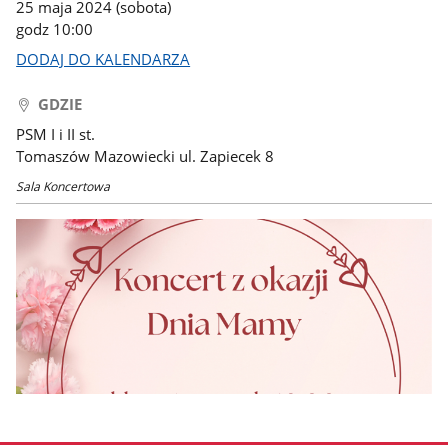
25 maja 2024 (sobota)
godz 10:00
DODAJ DO KALENDARZA
GDZIE
PSM I i II st.
Tomaszów Mazowiecki ul. Zapiecek 8
Sala Koncertowa