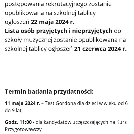
postępowania rekrutacyjnego zostanie
opublikowana na szkolnej tablicy
ogłoszeń
22 maja 2024 r.
Lista osób przyjętych i nieprzyjętych
do
szkoły muzycznej zostanie opublikowana na
szkolnej tablicy ogłoszeń
21 czerwca 2024 r.
Termin badania przydatności:
11 maja 2024 r
. – Test Gordona dla dzieci w wieku od 6
do 9 lat,
Godz. 11:00
- dla kandydatów uczęszczających na Kurs
Przygotowawczy