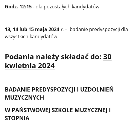
Godz. 12:15
- dla pozostałych kandydatów
13, 14 lub 15 maja 2024 r
. – badanie predyspozycji dla
wszystkich kandydatów
Podania należy składać do:
30
kwietnia 2024
BADANIE PREDYSPOZYCJI I UZDOLNIEŃ
MUZYCZNYCH
W PAŃSTWOWEJ SZKOLE MUZYCZNEJ I
STOPNIA