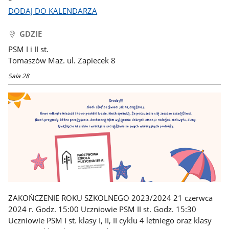
DODAJ DO KALENDARZA
GDZIE
PSM I i II st.
Tomaszów Maz. ul. Zapiecek 8
Sala 28
ZAKOŃCZENIE ROKU SZKOLNEGO 2023/2024 21 czerwca
2024 r. Godz. 15:00 Uczniowie PSM II st. Godz. 15:30
Uczniowie PSM I st. klasy I, II, II cyklu 4 letniego oraz klasy