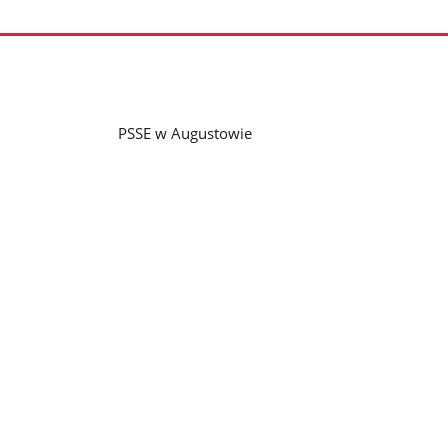
PSSE w Augustowie