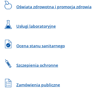
Oświata zdrowotna i promocja zdrowia
Usługi laboratoryjne
Ocena stanu sanitarnego
Szczepienia ochronne
Zamówienia publiczne