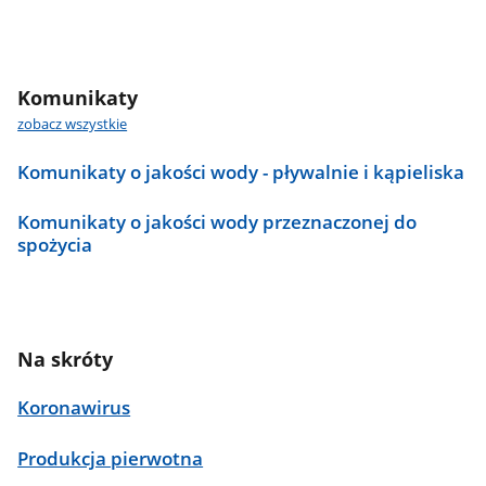
Komunikaty
zobacz wszystkie
Komunikaty o jakości wody - pływalnie i kąpieliska
Komunikaty o jakości wody przeznaczonej do
spożycia
Na skróty
Koronawirus
Produkcja pierwotna