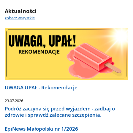
Aktualności
zobacz wszystkie
UWAGA UPAŁ - Rekomendacje
23.07.2026
Podróż zaczyna się przed wyjazdem - zadbaj o
zdrowie i sprawdź zalecane szczepienia.
EpiNews Małopolski nr 1/2026