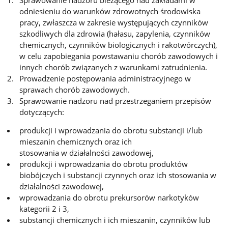
odniesieniu do warunków zdrowotnych środowiska
pracy, zwłaszcza w zakresie występujących czynników
szkodliwych dla zdrowia (hałasu, zapylenia, czynników
chemicznych, czynników biologicznych i rakotwórczych),
w celu zapobiegania powstawaniu chorób zawodowych i
innych chorób związanych z warunkami zatrudnienia.
Prowadzenie postępowania administracyjnego w
sprawach chorób zawodowych.
Sprawowanie nadzoru nad przestrzeganiem przepisów
dotyczących:
produkcji i wprowadzania do obrotu substancji i/lub
mieszanin chemicznych oraz ich
stosowania w działalności zawodowej,
produkcji i wprowadzania do obrotu produktów
biobójczych i substancji czynnych oraz ich stosowania w
działalności zawodowej,
wprowadzania do obrotu prekursorów narkotyków
kategorii 2 i 3,
substancji chemicznych i ich mieszanin, czynników lub