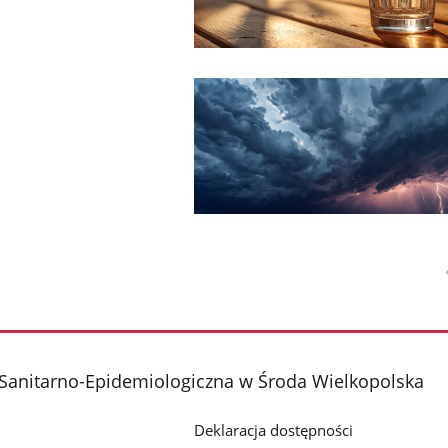
Sanitarno-Epidemiologiczna w Środa Wielkopolska
Deklaracja dostępności