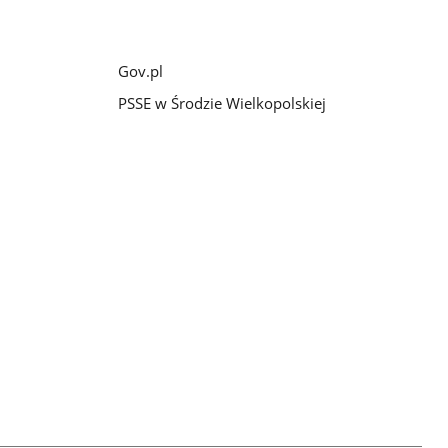
Gov.pl
PSSE w Środzie Wielkopolskiej