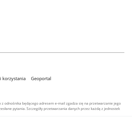
 korzystania
Geoportal
 z odnośnika będącego adresem e-mail zgadza się na przetwarzanie jego
esłane pytania. Szczegóły przetwarzania danych przez każdą z jednostek