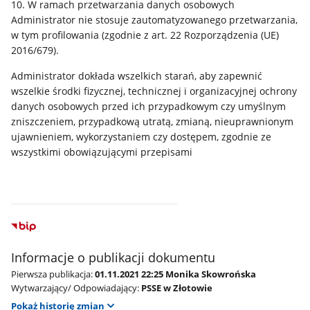
10. W ramach przetwarzania danych osobowych
Administrator nie stosuje zautomatyzowanego przetwarzania,
w tym profilowania (zgodnie z art. 22 Rozporządzenia (UE)
2016/679).
Administrator dokłada wszelkich starań, aby zapewnić
wszelkie środki fizycznej, technicznej i organizacyjnej ochrony
danych osobowych przed ich przypadkowym czy umyślnym
zniszczeniem, przypadkową utratą, zmianą, nieuprawnionym
ujawnieniem, wykorzystaniem czy dostępem, zgodnie ze
wszystkimi obowiązującymi przepisami
Informacje o publikacji dokumentu
Pierwsza publikacja:
01.11.2021 22:25 Monika Skowrońska
Wytwarzający/ Odpowiadający:
PSSE w Złotowie
Pokaż historię zmian