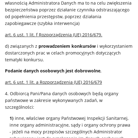
własnością Administratora Danych ma to na celu zwiększenia
bezpieczeństwa poprzez działanie czynnika odstraszającego
od popełnienia przestępstw, poprzez działania
zapobiegawcze (szybka interwencja)
art. 6 ust. 1 lit. f Rozporządzenia (UE) 2016/679.
d) związanych z
prowadzeniem konkursów
i wykorzystaniem
dostarczonych prac w celach promocyjnych dotyczących
tematyki konkursu.
Podanie danych osobowych jest dobrowolne
,
art. 6 ust. 1 lit. a Rozporządzenia (UE) 2016/679
4. Odbiorcą Pani/Pana danych osobowych będą organy
państwowe w zakresie wykonywanych zadań, w
szczególności:
1)
inne, właściwe organy Państwowej Inspekcji Sanitarnej,
inne organy administracyjne, sądy i organy ochrony prawa
- jeżeli na mocy przepisów szczególnych Administrator