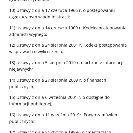
10) Ustawy z dnia 17 czerwca 1966 r. o postępowaniu
egzekucyjnym w administracji;
11) Ustawy z dnia 14 czerwca 1960 r. Kodeks postępowania
administracyjnego;
12) Ustawy z dnia 24 sierpnia 2001 r. Kodeks postępowania
w sprawach o wykroczenia;
13) Ustawy z dnia 5 sierpnia 2010 r. o ochronie informacji
niejawnych;
14) Ustawy z dnia 27 sierpnia 2009 r. o finansach
publicznych;
15) Ustawy z dnia 6 września 2001 r. o dostępie do
informacji publicznej;
16) Ustawy z dnia 11 września 2019r. Prawo zamówień
publicznych;
17) Ustawy z dnia 31 stycznia 1959r. o cmentarzach i