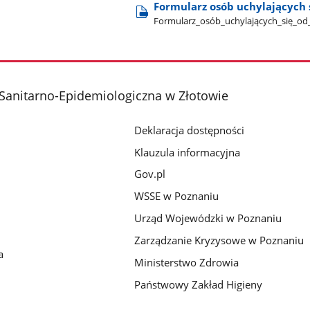
Formularz osób uchylających 
Formularz​_osób​_uchylających​_się​_od
Sanitarno-Epidemiologiczna w Złotowie
Deklaracja dostępności
Klauzula informacyjna
Gov.pl
WSSE w Poznaniu
Urząd Wojewódzki w Poznaniu
Zarządzanie Kryzysowe w Poznaniu
a
Ministerstwo Zdrowia
Państwowy Zakład Higieny