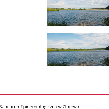
Sanitarno-Epidemiologiczna w Złotowie