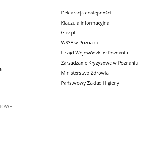
Deklaracja dostępności
Klauzula informacyjna
Gov.pl
WSSE w Poznaniu
Urząd Wojewódzki w Poznaniu
Zarządzanie Kryzysowe w Poznaniu
a
Ministerstwo Zdrowia
Państwowy Zakład Higieny
IOWE: