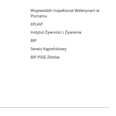
Wojewódzki Inspektorat Weterynarii w
Poznaniu
EPUAP
Instytut Żywności i Żywienia
BIP
Serwis Kąpieliskowy
BIP PSSE Złotów