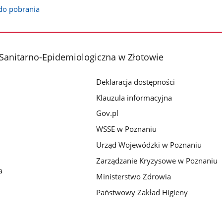
do pobrania
Sanitarno-Epidemiologiczna w Złotowie
Deklaracja dostępności
Klauzula informacyjna
Gov.pl
WSSE w Poznaniu
Urząd Wojewódzki w Poznaniu
Zarządzanie Kryzysowe w Poznaniu
a
Ministerstwo Zdrowia
Państwowy Zakład Higieny