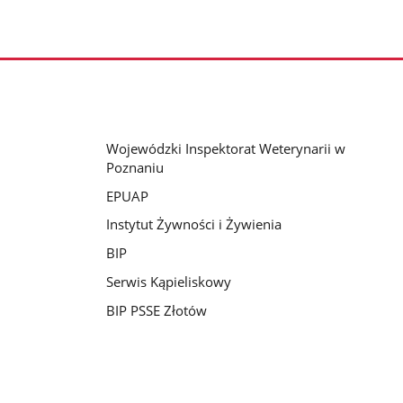
Wojewódzki Inspektorat Weterynarii w
Poznaniu
EPUAP
Instytut Żywności i Żywienia
BIP
Serwis Kąpieliskowy
BIP PSSE Złotów