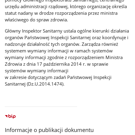
urzędu administracji rządowej, którego organizację określa
statut nadany w drodze rozporządzenia przez ministra
właściwego do spraw zdrowia.
Główny Inspektor Sanitarny ustala ogólne kierunki działania
organów Państwowej Inspekcji Sanitarnej oraz koordynuje i
nadzoruje działalność tych organów. Zarządza również
systemem wymiany informacji w ramach systemów
wymiany informacji zgodnie z rozporządzeniem Ministra
Zdrowia z dnia 17 października 2014 r. w sprawie
systemów wymiany informacji
w zakresie dotyczącym zadań Państwowej Inspekcji
Sanitarnej (Dz.U.2014.1474).
Informacje o publikacji dokumentu