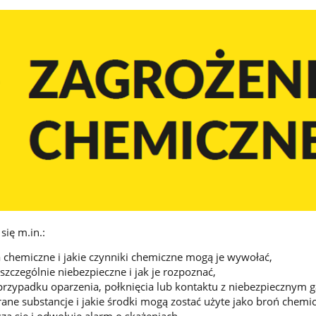
się m.in.:
 chemiczne i jakie czynniki chemiczne mogą je wywołać,
 szczególnie niebezpieczne i jak je rozpoznać,
rzypadku oparzenia, połknięcia lub kontaktu z niebezpiecznym 
ane substancje i jakie środki mogą zostać użyte jako broń chemi