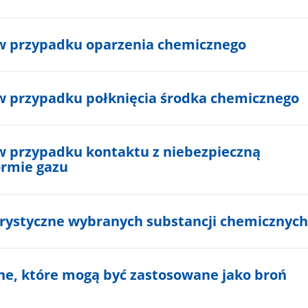
w przypadku oparzenia chemicznego
 przypadku połknięcia środka chemicznego
 przypadku kontaktu z niebezpieczną
ormie gazu
rystyczne wybranych substancji chemicznych
ne, które mogą być zastosowane jako broń