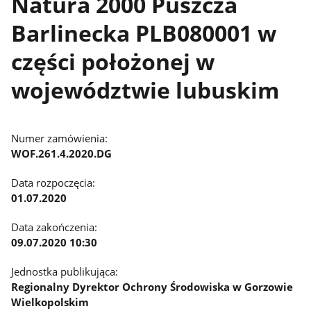
Natura 2000 Puszcza
Barlinecka PLB080001 w
części położonej w
województwie lubuskim
Numer zamówienia:
WOF.261.4.2020.DG
Data rozpoczęcia:
01.07.2020
Data zakończenia:
09.07.2020 10:30
Jednostka publikująca:
Regionalny Dyrektor Ochrony Środowiska w Gorzowie
Wielkopolskim