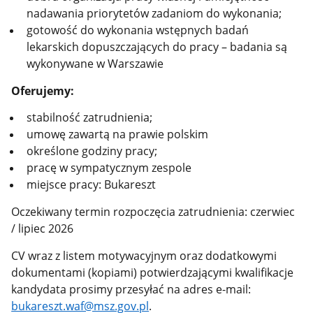
nadawania priorytetów zadaniom do wykonania;
gotowość do wykonania wstępnych badań
lekarskich dopuszczających do pracy – badania są
wykonywane w Warszawie
Oferujemy:
stabilność zatrudnienia;
umowę zawartą na prawie polskim
określone godziny pracy;
pracę w sympatycznym zespole
miejsce pracy: Bukareszt
Oczekiwany termin rozpoczęcia zatrudnienia: czerwiec
/ lipiec 2026
CV wraz z listem motywacyjnym oraz dodatkowymi
dokumentami (kopiami) potwierdzającymi kwalifikacje
kandydata prosimy przesyłać na adres e-mail:
bukareszt.waf@msz.gov.pl
.