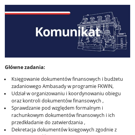
Główne zadania:
Księgowanie dokumentów finansowych i budżetu
zadaniowego Ambasady w programie FKWIN,
Udział w organizowaniu i koordynowaniu obiegu
oraz kontroli dokumentów finansowych ,
Sprawdzanie pod względem formalnym i
rachunkowym dokumentów finansowych i ich
przedkładanie do zatwierdzania ,
Dekretacja dokumentów księgowych zgodnie z