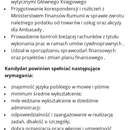
wytycznymi Głównego Księgowego
Przygotowanie korespondencji i rozliczeń z
Ministerstwem Finansów Rumunii w sprawie zwrotu
należnego podatku od towarów i usług oraz akcyzy
dla Ambasady ,
Prowadzenie kontroli bieżącej rachunków z tytułu
wykonania prac w ramach umów cywilnoprawnych ,
Udział w sporządzaniu sprawozdań finansowych
oraz projektów i zmian planu finansowego ,
Kandydat powinien spełniać następujące
wymagania:
znajomość języka polskiego w mowie i piśmie
minimum średnie wykształcenie;
mile widziane wykształcenie w dziedzinie
administracji;
odpowiedzialność i zaangażowanie w realizację
zadań, dbałość o szczegóły;
dobra organizacja pracy własnej i umiejętność