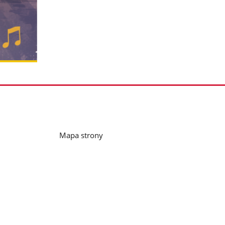
Mapa strony