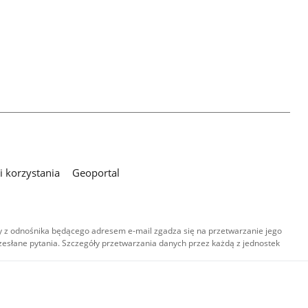
 korzystania
Geoportal
 z odnośnika będącego adresem e-mail zgadza się na przetwarzanie jego
esłane pytania. Szczegóły przetwarzania danych przez każdą z jednostek
,