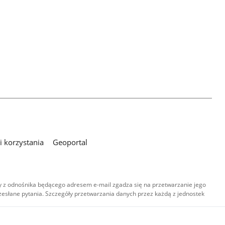
 korzystania
Geoportal
 z odnośnika będącego adresem e-mail zgadza się na przetwarzanie jego
esłane pytania. Szczegóły przetwarzania danych przez każdą z jednostek