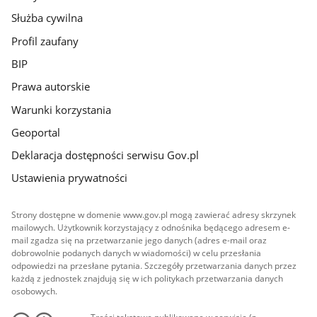
Służba cywilna
Profil zaufany
BIP
Prawa autorskie
Warunki korzystania
Geoportal
Deklaracja dostępności serwisu Gov.pl
Ustawienia prywatności
Strony dostępne w domenie www.gov.pl mogą zawierać adresy skrzynek
mailowych. Użytkownik korzystający z odnośnika będącego adresem e-
mail zgadza się na przetwarzanie jego danych (adres e-mail oraz
dobrowolnie podanych danych w wiadomości) w celu przesłania
odpowiedzi na przesłane pytania. Szczegóły przetwarzania danych przez
każdą z jednostek znajdują się w ich politykach przetwarzania danych
osobowych.