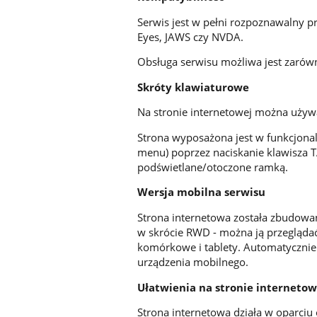
Serwis jest w pełni rozpoznawalny 
Eyes, JAWS czy NVDA.
Obsługa serwisu możliwa jest zarówn
Skróty klawiaturowe
Na stronie internetowej można używ
Strona wyposażona jest w funkcjonal
menu) poprzez naciskanie klawisza 
podświetlane/otoczone ramką.
Wersja mobilna serwisu
Strona internetowa została zbudowa
w skrócie RWD - można ją przeglądać
komórkowe i tablety. Automatycznie
urządzenia mobilnego.
Ułatwienia na stronie internetow
Strona internetowa działa w oparciu 