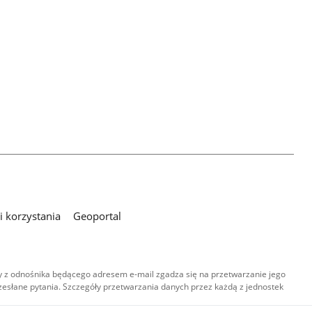
 korzystania
Geoportal
 z odnośnika będącego adresem e-mail zgadza się na przetwarzanie jego
esłane pytania. Szczegóły przetwarzania danych przez każdą z jednostek