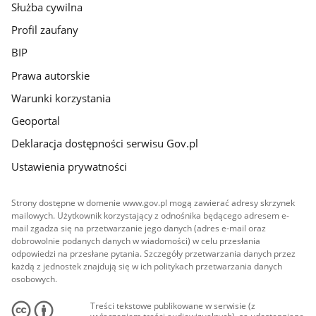
Służba cywilna
Profil zaufany
BIP
Prawa autorskie
Warunki korzystania
Geoportal
Deklaracja dostępności serwisu Gov.pl
Ustawienia prywatności
Strony dostępne w domenie www.gov.pl mogą zawierać adresy skrzynek
mailowych. Użytkownik korzystający z odnośnika będącego adresem e-
mail zgadza się na przetwarzanie jego danych (adres e-mail oraz
dobrowolnie podanych danych w wiadomości) w celu przesłania
odpowiedzi na przesłane pytania. Szczegóły przetwarzania danych przez
każdą z jednostek znajdują się w ich politykach przetwarzania danych
osobowych.
Treści tekstowe publikowane w serwisie (z