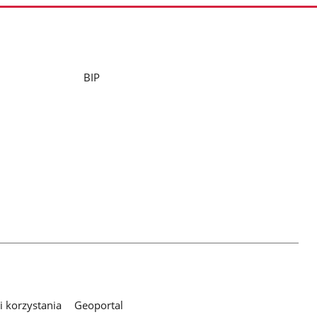
BIP
 korzystania
Geoportal