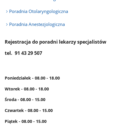
Poradnia Otolaryngologiczna
Poradnia Anestezjologiczna
Rejestracja do poradni lekarzy specjalistów
tel. 91 43 29 507
Poniedziałek - 08.00 - 18.00
Wtorek - 08.00 - 18.00
Środa - 08.00 - 15.00
Czwartek - 08.00 - 15.00
Piątek - 08.00 - 15.00