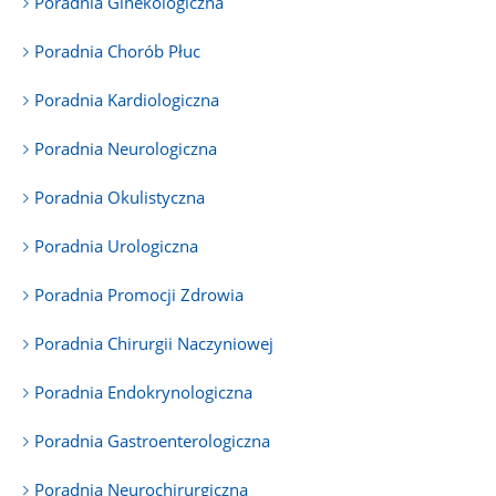
Poradnia Ginekologiczna
Poradnia Chorób Płuc
Poradnia Kardiologiczna
Poradnia Neurologiczna
Poradnia Okulistyczna
Poradnia Urologiczna
Poradnia Promocji Zdrowia
Poradnia Chirurgii Naczyniowej
Poradnia Endokrynologiczna
Poradnia Gastroenterologiczna
Poradnia Neurochirurgiczna