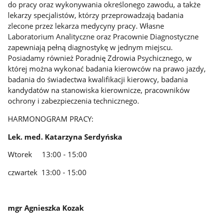
do pracy oraz wykonywania określonego zawodu, a także
lekarzy specjalistów, którzy przeprowadzają badania
zlecone przez lekarza medycyny pracy. Własne
Laboratorium Analityczne oraz Pracownie Diagnostyczne
zapewniają pełną diagnostykę w jednym miejscu.
Posiadamy również Poradnię Zdrowia Psychicznego, w
której można wykonać badania kierowców na prawo jazdy,
badania do świadectwa kwalifikacji kierowcy, badania
kandydatów na stanowiska kierownicze, pracowników
ochrony i zabezpieczenia technicznego.
HARMONOGRAM PRACY:
Lek. med. Katarzyna Serdyńska
Wtorek 13:00 - 15:00
czwartek 13:00 - 15:00
mgr Agnieszka Kozak