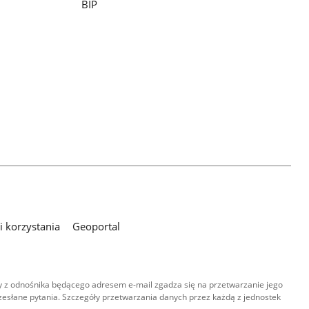
BIP
 korzystania
Geoportal
 z odnośnika będącego adresem e-mail zgadza się na przetwarzanie jego
esłane pytania. Szczegóły przetwarzania danych przez każdą z jednostek