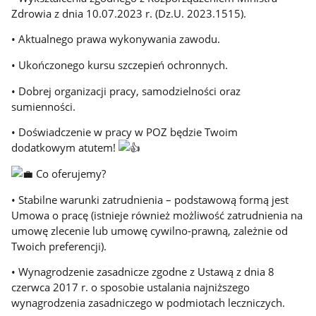
Zdrowia z dnia 10.07.2023 r. (Dz.U. 2023.1515).
• Aktualnego prawa wykonywania zawodu.
• Ukończonego kursu szczepień ochronnych.
• Dobrej organizacji pracy, samodzielności oraz
sumienności.
• Doświadczenie w pracy w POZ będzie Twoim
dodatkowym atutem!
Co oferujemy?
• Stabilne warunki zatrudnienia – podstawową formą jest
Umowa o pracę (istnieje również możliwość zatrudnienia na
umowę zlecenie lub umowę cywilno-prawną, zależnie od
Twoich preferencji).
• Wynagrodzenie zasadnicze zgodne z Ustawą z dnia 8
czerwca 2017 r. o sposobie ustalania najniższego
wynagrodzenia zasadniczego w podmiotach leczniczych.