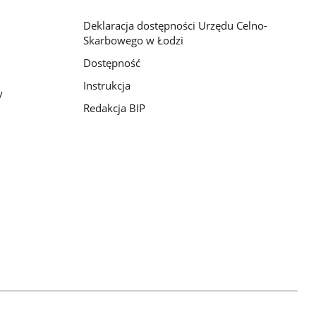
Deklaracja dostępności Urzędu Celno-
Skarbowego w Łodzi
Dostępność
Instrukcja
y
Redakcja BIP