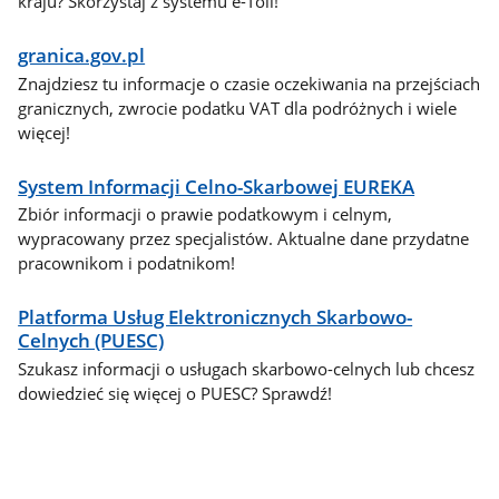
kraju? Skorzystaj z systemu e-Toll!
granica.gov.pl
Znajdziesz tu informacje o czasie oczekiwania na przejściach
granicznych, zwrocie podatku VAT dla podróżnych i wiele
więcej!
System Informacji Celno-Skarbowej EUREKA
Zbiór informacji o prawie podatkowym i celnym,
wypracowany przez specjalistów. Aktualne dane przydatne
pracownikom i podatnikom!
Platforma Usług Elektronicznych Skarbowo-
Celnych (PUESC)
Szukasz informacji o usługach skarbowo-celnych lub chcesz
dowiedzieć się więcej o PUESC? Sprawdź!