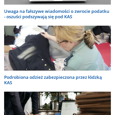
Uwaga na fałszywe wiadomości o zwrocie podatku
- oszuści podszywają się pod KAS
Podrobiona odzież zabezpieczona przez łódzką
KAS