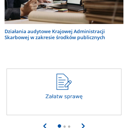
Działania audytowe Krajowej Administracji
Skarbowej w zakresie środków publicznych