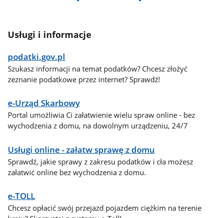
Usługi i informacje
podatki.gov.pl
Szukasz informacji na temat podatków? Chcesz złożyć
zeznanie podatkowe przez internet? Sprawdź!
e-Urząd Skarbowy
Portal umożliwia Ci załatwienie wielu spraw online - bez
wychodzenia z domu, na dowolnym urządzeniu, 24/7
Usługi online - załatw sprawę z domu
Sprawdź, jakie sprawy z zakresu podatków i cła możesz
załatwić online bez wychodzenia z domu.
e-TOLL
Chcesz opłacić swój przejazd pojazdem ciężkim na terenie