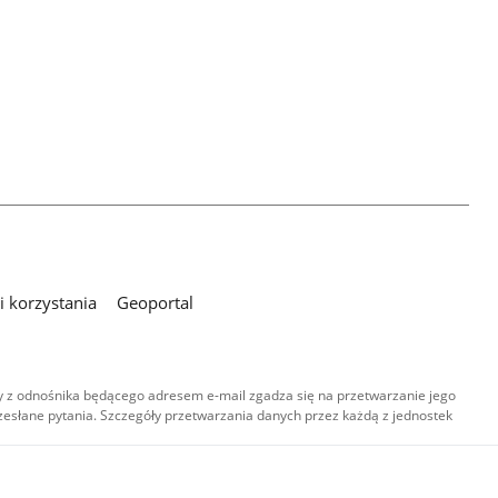
 korzystania
Geoportal
 z odnośnika będącego adresem e-mail zgadza się na przetwarzanie jego
esłane pytania. Szczegóły przetwarzania danych przez każdą z jednostek