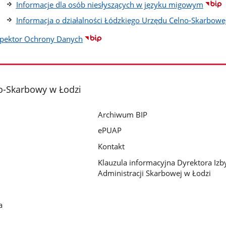
Informacje dla osób niesłyszących w języku migowym
Informacja o działalności Łódzkiego Urzędu Celno-Skarbowe
spektor Ochrony Danych
o-Skarbowy w Łodzi
Archiwum BIP
ePUAP
Kontakt
Klauzula informacyjna Dyrektora Izb
Administracji Skarbowej w Łodzi
a