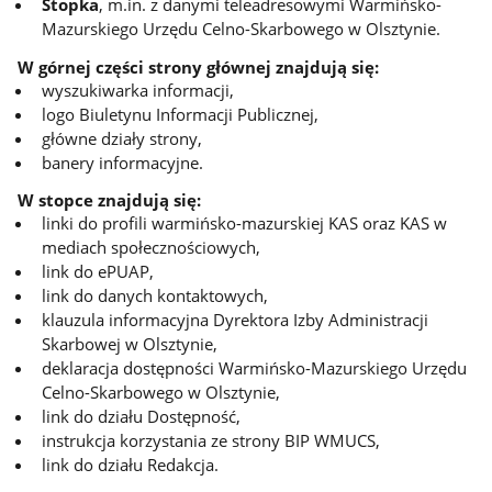
Stopka
, m.in. z danymi teleadresowymi Warmińsko-
Mazurskiego Urzędu Celno-Skarbowego w Olsztynie.
W górnej części strony głównej znajdują się:
wyszukiwarka informacji,
logo Biuletynu Informacji Publicznej,
główne działy strony,
banery informacyjne.
W stopce znajdują się:
linki do profili warmińsko-mazurskiej KAS oraz KAS w
mediach społecznościowych,
link do ePUAP,
link do danych kontaktowych,
klauzula informacyjna Dyrektora Izby Administracji
Skarbowej w Olsztynie,
deklaracja dostępności Warmińsko-Mazurskiego Urzędu
Celno-Skarbowego w Olsztynie,
link do działu Dostępność,
instrukcja korzystania ze strony BIP WMUCS,
link do działu Redakcja.