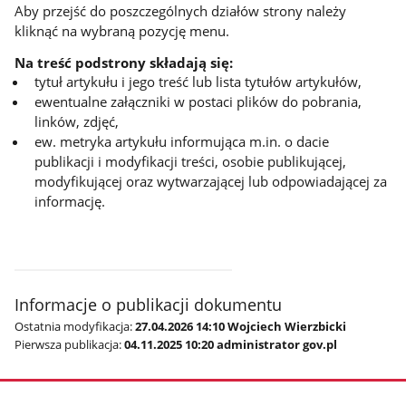
Aby przejść do poszczególnych działów strony należy
kliknąć na wybraną pozycję menu.
Na treść podstrony składają się:
tytuł artykułu i jego treść lub lista tytułów artykułów,
ewentualne załączniki w postaci plików do pobrania,
linków, zdjęć,
ew. metryka artykułu informująca m.in. o dacie
publikacji i modyfikacji treści, osobie publikującej,
modyfikującej oraz wytwarzającej lub odpowiadającej za
informację.
Informacje o publikacji dokumentu
Ostatnia modyfikacja:
27.04.2026 14:10 Wojciech Wierzbicki
Pierwsza publikacja:
04.11.2025 10:20 administrator gov.pl