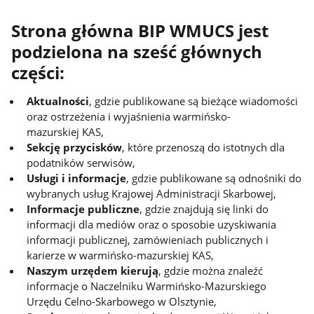
Strona główna BIP WMUCS jest
podzielona na sześć głównych
części:
Aktualności
, gdzie publikowane są bieżące wiadomości
oraz ostrzeżenia i wyjaśnienia warmińsko-
mazurskiej KAS,
Sekcję przycisków
, które przenoszą do istotnych dla
podatników serwisów,
Usługi i informacje
, gdzie publikowane są odnośniki do
wybranych usług Krajowej Administracji Skarbowej,
Informacje publiczne
, gdzie znajdują się linki do
informacji dla mediów oraz o sposobie uzyskiwania
informacji publicznej, zamówieniach publicznych i
karierze w warmińsko-mazurskiej KAS,
Naszym urzędem kierują
, gdzie można znaleźć
informacje o Naczelniku Warmińsko-Mazurskiego
Urzędu Celno-Skarbowego w Olsztynie,