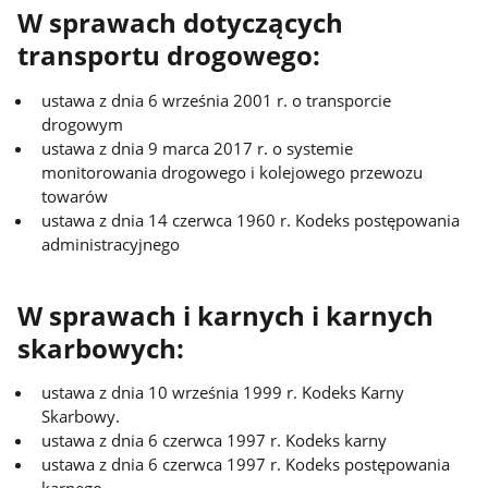
W sprawach dotyczących
transportu drogowego:
ustawa z dnia 6 września 2001 r. o transporcie
drogowym
ustawa z dnia 9 marca 2017 r. o systemie
monitorowania drogowego i kolejowego przewozu
towarów
ustawa z dnia 14 czerwca 1960 r. Kodeks postępowania
administracyjnego
W sprawach i karnych i karnych
skarbowych:
ustawa z dnia 10 września 1999 r. Kodeks Karny
Skarbowy.
ustawa z dnia 6 czerwca 1997 r. Kodeks karny
ustawa z dnia 6 czerwca 1997 r. Kodeks postępowania