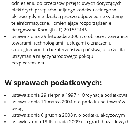
odniesieniu do przepisów przejściowych dotyczących
niektórych przepisów unijnego kodeksu celnego w
okresie, gdy nie działają jeszcze odpowiednie systemy
teleinformatyczne, i zmieniające rozporządzenie
delegowane Komisji (UE) 2015/2446
ustawa z dnia 29 listopada 2000 r. o obrocie z zagranicą
towarami, technologiami i usługami o znaczeniu
strategicznym dla bezpieczeństwa państwa, a także dla
utrzymania międzynarodowego pokoju i
bezpieczeństwa.
W sprawach podatkowych:
ustawa z dnia 29 sierpnia 1997 r. Ordynacja podatkowa
ustawa z dnia 11 marca 2004 r. o podatku od towarów i
usług
ustawa z dnia 6 grudnia 2008 r. o podatku akcyzowym
ustawie z dnia 19 listopada 2009 r. o grach hazardowych