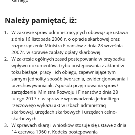
karnego
Należy pamiętać, iż:
W zakresie spraw administracyjnych obowiązuje ustawa
z dnia 16 listopada 2006 r. o opłacie skarbowej oraz
rozporządzenie Ministra Finansów z dnia 28 września
2007r. w sprawie zapłaty opłaty skarbowej.
W zakresie ogólnych zasad postępowania w przypadku
wpływu dokumentów, trybu postępowania z aktami w
toku bieżącej pracy i ich obiegu, zapewniające tym
samym jednolity sposób tworzenia, ewidencjonowania i
przechowywania akt /sposób przyjmowania spraw/:
zarządzenie Ministra Rozwoju i Finansów z dnia 28
lutego 2017 r. w sprawie wprowadzenia jednolitego
rzeczowego wykazu akt w izbach administracji
skarbowej, urzędach skarbowych i urzędach celno-
skarbowych.
W sprawach skarg i wniosków stosuje się ustawe z dnia
14 czerwca 1960 r. Kodeks postępowania