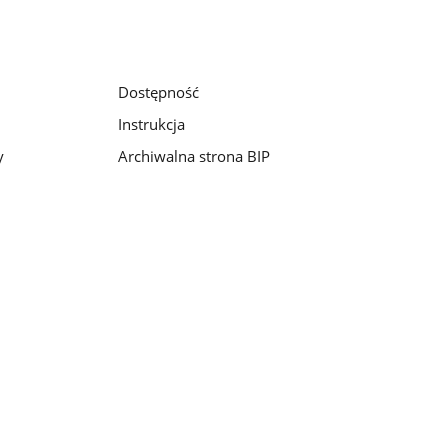
Dostępność
Instrukcja
y
Archiwalna strona BIP