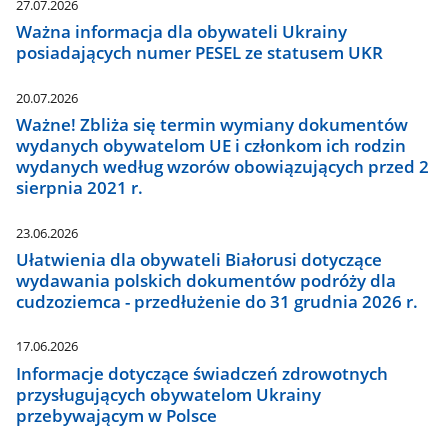
27.07.2026
Ważna informacja dla obywateli Ukrainy
posiadających numer PESEL ze statusem UKR
20.07.2026
Ważne! Zbliża się termin wymiany dokumentów
wydanych obywatelom UE i członkom ich rodzin
wydanych według wzorów obowiązujących przed 2
sierpnia 2021 r.
23.06.2026
Ułatwienia dla obywateli Białorusi dotyczące
wydawania polskich dokumentów podróży dla
cudzoziemca - przedłużenie do 31 grudnia 2026 r.
17.06.2026
Informacje dotyczące świadczeń zdrowotnych
przysługujących obywatelom Ukrainy
przebywającym w Polsce