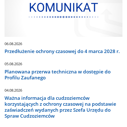
06.08.2026
Przedłużenie ochrony czasowej do 4 marca 2028 r.
05.08.2026
Planowana przerwa techniczna w dostępie do
Profilu Zaufanego
04.08.2026
Ważna informacja dla cudzoziemców
korzystających z ochrony czasowej na podstawie
zaświadczeń wydanych przez Szefa Urzędu do
Spraw Cudzoziemców