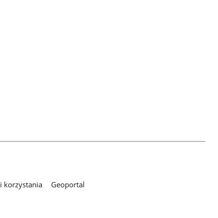
 korzystania
Geoportal