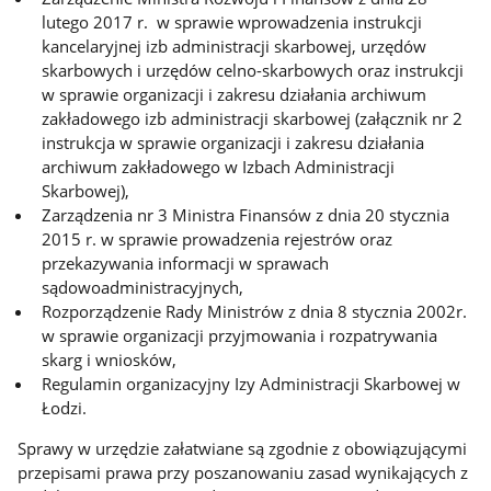
lutego 2017 r. w sprawie wprowadzenia instrukcji
kancelaryjnej izb administracji skarbowej, urzędów
skarbowych i urzędów celno-skarbowych oraz instrukcji
w sprawie organizacji i zakresu działania archiwum
zakładowego izb administracji skarbowej (załącznik nr 2
instrukcja w sprawie organizacji i zakresu działania
archiwum zakładowego w Izbach Administracji
Skarbowej),
Zarządzenia nr 3 Ministra Finansów z dnia 20 stycznia
2015 r. w sprawie prowadzenia rejestrów oraz
przekazywania informacji w sprawach
sądowoadministracyjnych,
Rozporządzenie Rady Ministrów z dnia 8 stycznia 2002r.
w sprawie organizacji przyjmowania i rozpatrywania
skarg i wniosków,
Regulamin organizacyjny Izy Administracji Skarbowej w
Łodzi.
Sprawy w urzędzie załatwiane są zgodnie z obowiązującymi
przepisami prawa przy poszanowaniu zasad wynikających z