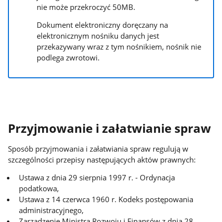
nie może przekroczyć 50MB.
Dokument elektroniczny doręczany na
elektronicznym nośniku danych jest
przekazywany wraz z tym nośnikiem, nośnik nie
podlega zwrotowi.
Przyjmowanie i załatwianie spraw
Sposób przyjmowania i załatwiania spraw regulują w
szczególności przepisy następujących aktów prawnych:
Ustawa z dnia 29 sierpnia 1997 r. - Ordynacja
podatkowa,
Ustawa z 14 czerwca 1960 r. Kodeks postępowania
administracyjnego,
Zarządzenie Ministra Rozwoju i Finansów z dnia 28