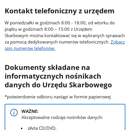
Kontakt telefoniczny z urzędem
W poniedziałki w godzinach 8:00 - 18:00, od wtorku do
piątku w godzinach 8:00 – 15:00 z Urzędem
Skarbowym można kontaktować się w wybranych sprawach
za pomocą dedykowanych numerów telefonicznych.
Zobacz
spis numerów telefonów
.
Dokumenty składane na
informatycznych nośnikach
danych do Urzędu Skarbowego
*potwierdzenie odbioru nastąpi w formie papierowej
WAŻNE:
Akceptowalne rodzaje nośników danych:
płyta CD/DVD,