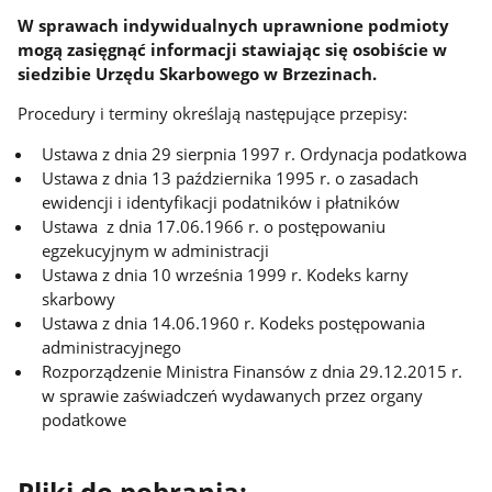
W sprawach indywidualnych uprawnione podmioty
mogą zasięgnąć informacji stawiając się osobiście w
siedzibie Urzędu Skarbowego w Brzezinach.
Procedury i terminy określają następujące przepisy:
Ustawa z dnia 29 sierpnia 1997 r. Ordynacja podatkowa
Ustawa z dnia 13 października 1995 r. o zasadach
ewidencji i identyfikacji podatników i płatników
Ustawa z dnia 17.06.1966 r. o postępowaniu
egzekucyjnym w administracji
Ustawa z dnia 10 września 1999 r. Kodeks karny
skarbowy
Ustawa z dnia 14.06.1960 r. Kodeks postępowania
administracyjnego
Rozporządzenie Ministra Finansów z dnia 29.12.2015 r.
w sprawie zaświadczeń wydawanych przez organy
podatkowe