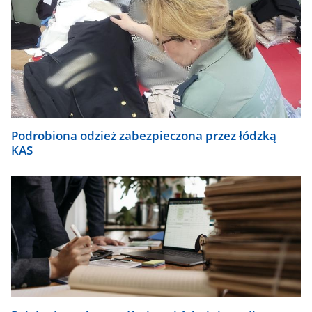
Podrobiona odzież zabezpieczona przez łódzką
KAS