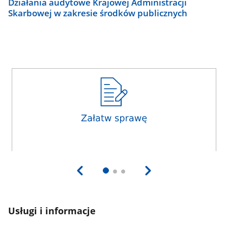
Działania audytowe Krajowej Administracji
Skarbowej w zakresie środków publicznych
Usługi i informacje