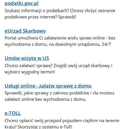
podatki.gov.pl
Szukasz informacji o podatkach? Chcesz złożyć zeznanie
podatkowe przez internet? Sprawdź!
eUrząd Skarbowy
Portal umożliwia Ci załatwienie wielu spraw online - bez
wychodzenia z domu, na dowolnym urządzeniu, 24/7
Umów wizytę w US
Chcesz załatwić sprawę? Znajdź swój urząd skarbowy i
wybierz wygodny termin!
Usługi online - załatw sprawę z domu
Sprawdź, jakie sprawy z zakresu podatków i cła możesz
załatwić online bez wychodzenia z domu.
e-TOLL
Chcesz opłacić swój przejazd pojazdem ciężkim na terenie
kraju? Skorzystaj z systemu e-Toll!