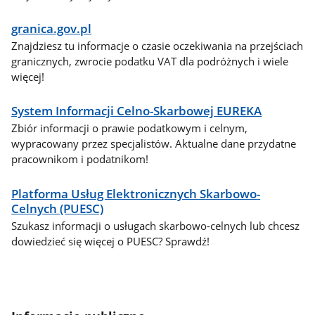
granica.gov.pl
Znajdziesz tu informacje o czasie oczekiwania na przejściach
granicznych, zwrocie podatku VAT dla podróżnych i wiele
więcej!
System Informacji Celno-Skarbowej EUREKA
Zbiór informacji o prawie podatkowym i celnym,
wypracowany przez specjalistów. Aktualne dane przydatne
pracownikom i podatnikom!
Platforma Usług Elektronicznych Skarbowo-
Celnych (PUESC)
Szukasz informacji o usługach skarbowo-celnych lub chcesz
dowiedzieć się więcej o PUESC? Sprawdź!