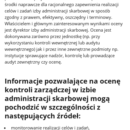
środki naprawcze dla racjonalnego zapewnienia realizacji
celów i zadań izby administracji skarbowej w sposób
zgodny z prawem, efektywny, oszczędny i terminowy.
Właścicielem i głównym zainteresowanym wynikami oceny
jest dyrektor izby administracji skarbowej. Ocena jest
dokonywana zarówno przez jednostkę (np. przy
wykorzystaniu kontroli wewnętrznej lub audytu
wewnętrznego) jak i przez inne zewnętrzne podmioty np.
instytucje sprawujące nadzór, kontrolę lub prowadzące
audyt zewnętrzny czy ocenę.
Informacje pozwalające na ocenę
kontroli zarządczej w izbie
administracji skarbowej mogą
pochodzić w szczególności z
następujących źródeł:
monitorowanie realizacji celów i zadań,