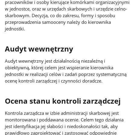
pracowników i osoby kierujące komórkami organizacyjnymi
w jednostce, oraz w urzędach skarbowych i urzędzie celno-
skarbowym. Decyzja, co do zakresu, formy i sposobu
przeprowadzenia samooceny należy do kierownika
jednostki.
Audyt wewnętrzny
Audyt wewnętrzny jest działalnością niezależną i
obiektywną, której celem jest wspieranie kierownika
jednostki w realizacji celów i zadań poprzez systematyczną
ocenę kontroli zarządczej i czynności doradcze.
Ocena stanu kontroli zarządczej
Kontrola zarządcza w izbie administracji skarbowej jest
monitorowana i poddawana ocenie. Celem tego działania
jest identyfikacja jej słabości i niedoskonałości tak, aby
prawidłowo zaprojektować i zastosować odpowiednie