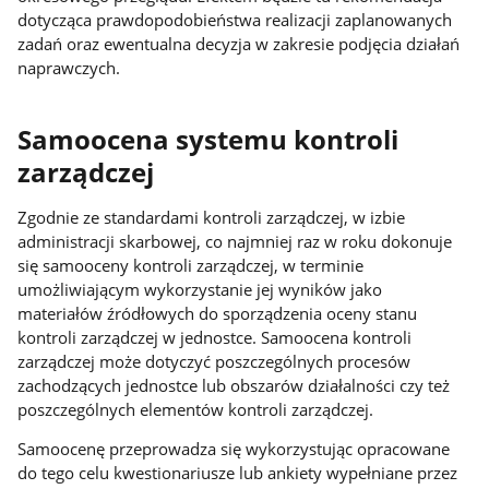
dotycząca prawdopodobieństwa realizacji zaplanowanych
zadań oraz ewentualna decyzja w zakresie podjęcia działań
naprawczych.
Samoocena systemu kontroli
zarządczej
Zgodnie ze standardami kontroli zarządczej, w izbie
administracji skarbowej, co najmniej raz w roku dokonuje
się samooceny kontroli zarządczej, w terminie
umożliwiającym wykorzystanie jej wyników jako
materiałów źródłowych do sporządzenia oceny stanu
kontroli zarządczej w jednostce. Samoocena kontroli
zarządczej może dotyczyć poszczególnych procesów
zachodzących jednostce lub obszarów działalności czy też
poszczególnych elementów kontroli zarządczej.
Samoocenę przeprowadza się wykorzystując opracowane
do tego celu kwestionariusze lub ankiety wypełniane przez