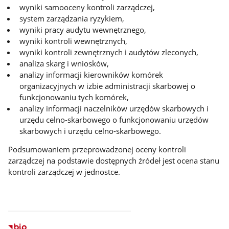
wyniki samooceny kontroli zarządczej,
system zarządzania ryzykiem,
wyniki pracy audytu wewnętrznego,
wyniki kontroli wewnętrznych,
wyniki kontroli zewnętrznych i audytów zleconych,
analiza skarg i wniosków,
analizy informacji kierowników komórek
organizacyjnych w izbie administracji skarbowej o
funkcjonowaniu tych komórek,
analizy informacji naczelników urzędów skarbowych i
urzędu celno-skarbowego o funkcjonowaniu urzędów
skarbowych i urzędu celno-skarbowego.
Podsumowaniem przeprowadzonej oceny kontroli
zarządczej na podstawie dostępnych źródeł jest ocena stanu
kontroli zarządczej w jednostce.