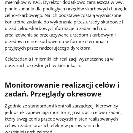
mierników w KAS. Dyrektor dodatkowo zamieszcza w ww.
planie zadania dla podległych urzędów skarbowych i urzędu
celno-skarbowego. Na ich podstawie zostają wyznaczone
konkretne zadania do wykonania przez urzędy skarbowe i
urząd celno-skarbowy. Informacje o zadaniach do
zrealizowania są przekazywane urzędom skarbowym i
urzędowi celno-skarbowemu w formie i terminach
przyjętych przez nadzorującego dyrektora.
Cele/zadania i mierniki ich realizacji wyznaczane są w
obszarach określonych w kierunkach.
Monitorowanie realizacji celów i
zadań. Przeglądy okresowe
Zgodnie ze standardami kontroli zarządczej, kierownicy
jednostek zapewniają monitoring realizacji celów i zadań,
który uwzględnia przede wszystkim stan realizowanych
celów i zadań oraz ich efekty w porównaniu do
wcześniejszych założeń.