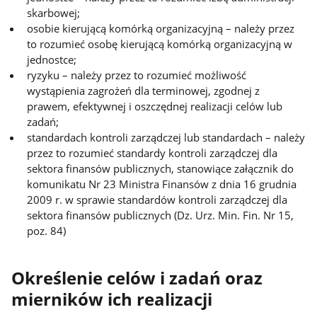
skarbowej;
osobie kierującą komórką organizacyjną – należy przez
to rozumieć osobę kierującą komórką organizacyjną w
jednostce;
ryzyku – należy przez to rozumieć możliwość
wystąpienia zagrożeń dla terminowej, zgodnej z
prawem, efektywnej i oszczędnej realizacji celów lub
zadań;
standardach kontroli zarządczej lub standardach – należy
przez to rozumieć standardy kontroli zarządczej dla
sektora finansów publicznych, stanowiące załącznik do
komunikatu Nr 23 Ministra Finansów z dnia 16 grudnia
2009 r. w sprawie standardów kontroli zarządczej dla
sektora finansów publicznych (Dz. Urz. Min. Fin. Nr 15,
poz. 84)
Określenie celów i zadań oraz
mierników ich realizacji