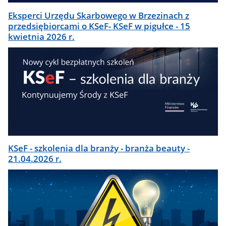
Eksperci Urzędu Skarbowego w Brzezinach z
przedsiębiorcami o KSeF- KSeF w pigułce - 15
kwietnia 2026 r.
KSeF - szkolenia dla branży - branża beauty -
21.04.2026 r.