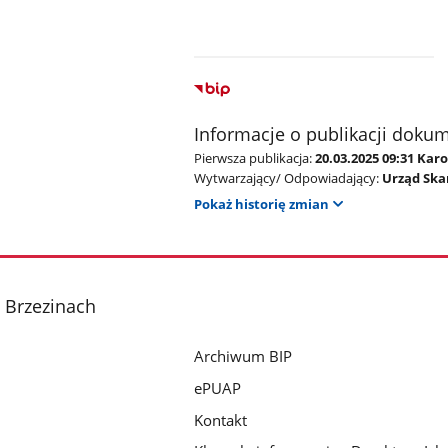
Informacje o publikacji doku
Pierwsza publikacja:
20.03.2025 09:31 Kar
Wytwarzający/ Odpowiadający:
Urząd Ska
Pokaż historię zmian
 Brzezinach
Archiwum BIP
ePUAP
Kontakt